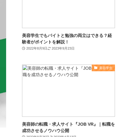
美容学生でもバイトと勉強の両立はできる？経
験者がポイントを解説！
2022年8月9日
2023年9月23日
美容学生
美容師の転職・求人サイト『JOB VR』｜転職を
成功させるノウハウ公開