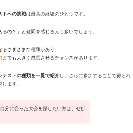
ストへの挑戦
は最高の経験のひとつです。
あるの？」と疑問を感じる人も多いでしょう。
なるさまざまな種類があり、
力
までも大きく成長させるチャンスがあります。
ンテストの種類を一覧で紹介
し、さらに参加することで得られ
説します。
自分に合った大会を探したい方は、ぜひ