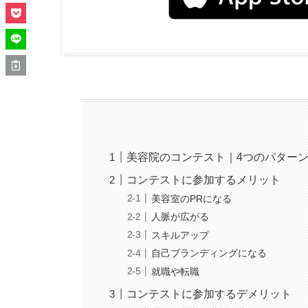
美容院のコンテスト｜4つのパター
コンテストに参加するメリット
美容室のPRになる
人脈が広がる
スキルアップ
自己ブランディングになる
就職や転職
コンテストに参加するデメリット