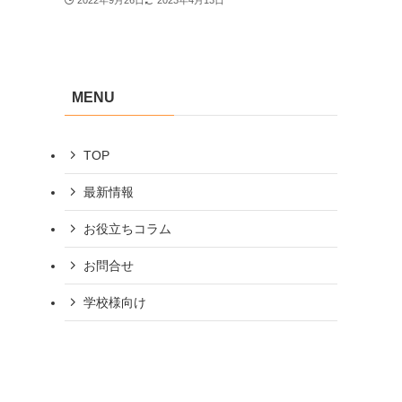
2022年9月26日
2023年4月13日
MENU
TOP
最新情報
お役立ちコラム
お問合せ
学校様向け