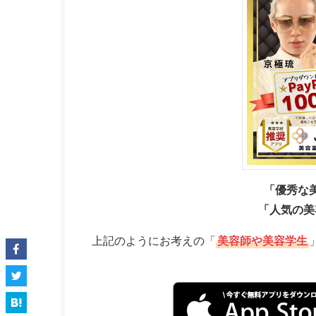
「優秀な
「人気の美
上記のようにお考えの「
美容師や美容学生