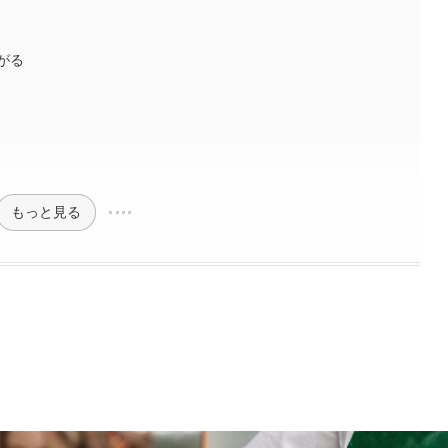
がる
もっと見る