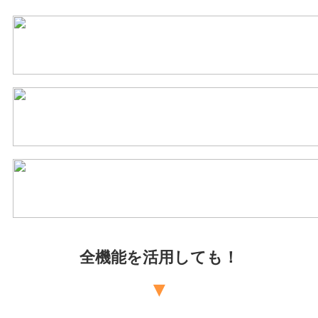
全機能を活用しても！
▼