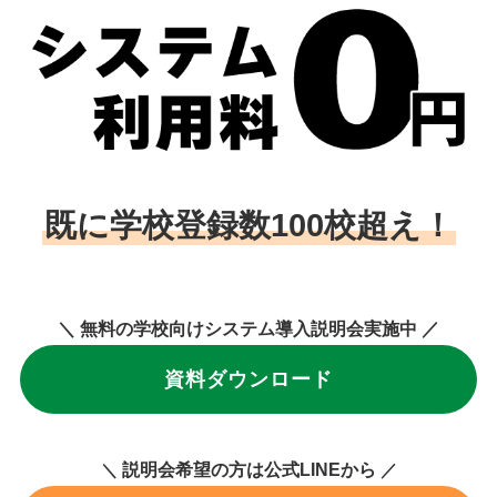
既に学校登録数100校超え！
＼ 無料の学校向けシステム導入説明会実施中 ／
資料ダウンロード
説明会希望の方は公式LINEから
＼
／