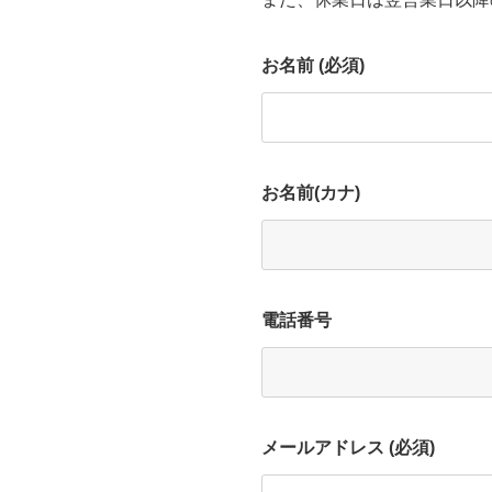
お名前 (必須)
お名前(カナ)
電話番号
メールアドレス (必須)