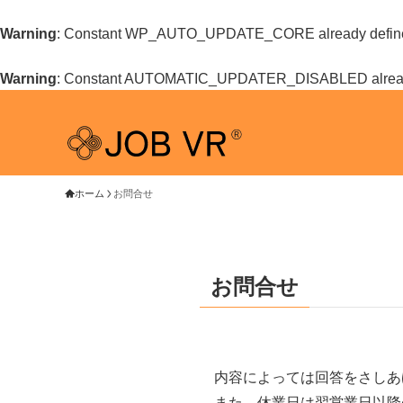
Warning
: Constant WP_AUTO_UPDATE_CORE already defin
Warning
: Constant AUTOMATIC_UPDATER_DISABLED alread
ホーム
お問合せ
お問合せ
内容によっては回答をさしあ
また、休業日は翌営業日以降