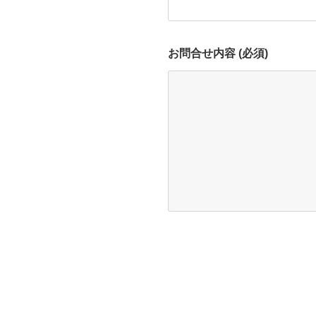
お問合せ内容 (必須)