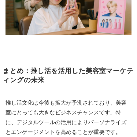
まとめ：推し活を活用した美容室マーケテ
ィングの未来
推し活文化は今後も拡大が予測されており、美容
室にとっても大きなビジネスチャンスです。特
に、デジタルツールの活用によりパーソナライズ
とエンゲージメントを高めることが重要です。