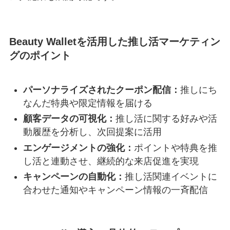
Beauty Walletを活用した推し活マーケティン
グのポイント
パーソナライズされたクーポン配信：
推しにち
なんだ特典や限定情報を届ける
顧客データの可視化：
推し活に関する好みや活
動履歴を分析し、次回提案に活用
エンゲージメントの強化：
ポイントや特典を推
し活と連動させ、継続的な来店促進を実現
キャンペーンの自動化：
推し活関連イベントに
合わせた通知やキャンペーン情報の一斉配信