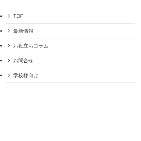
TOP
最新情報
お役立ちコラム
お問合せ
学校様向け