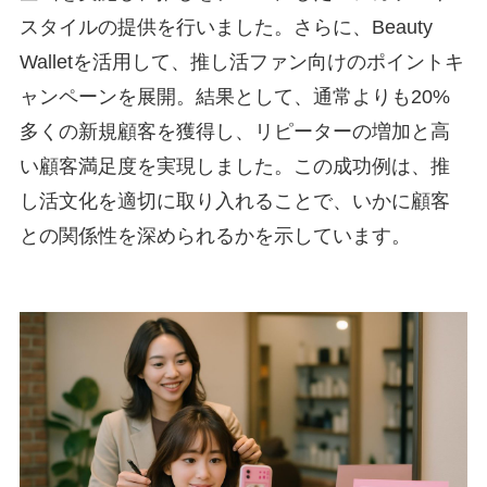
スタイルの提供を行いました。さらに、Beauty
Walletを活用して、推し活ファン向けのポイントキ
ャンペーンを展開。結果として、通常よりも20%
多くの新規顧客を獲得し、リピーターの増加と高
い顧客満足度を実現しました。この成功例は、推
し活文化を適切に取り入れることで、いかに顧客
との関係性を深められるかを示しています。