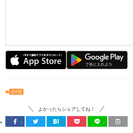
未分類
よかったらシェアしてね！