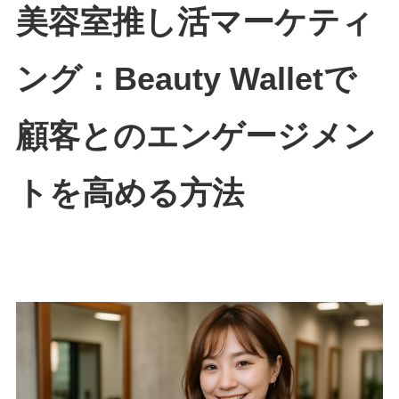
美容室推し活マーケティ
ング：Beauty Walletで
顧客とのエンゲージメン
トを高める方法