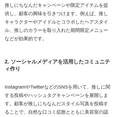
推しにちなんだキャンペーンや限定アイテムを提
供し、顧客の興味を引きつけます。例えば、推し
キャラクターやアイドルとコラボしたヘアスタイ
ル、推しのカラーを取り入れた期間限定メニュー
などが効果的です。
2. ソーシャルメディアを活用したコミュニテ
ィ作り
InstagramやTwitterなどのSNSを用いて、推しに関
する投稿やハッシュタグキャンペーンを展開しま
す。顧客が推しにちなんだスタイル写真を投稿す
ることで、自然な口コミ拡散とともに美容室の認