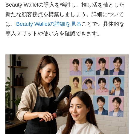
Beauty Walletの導入を検討し、推し活を軸とした
新たな顧客接点を構築しましょう。詳細について
は、
Beauty Walletの詳細を見る
ことで、具体的な
導入メリットや使い方を確認できます。