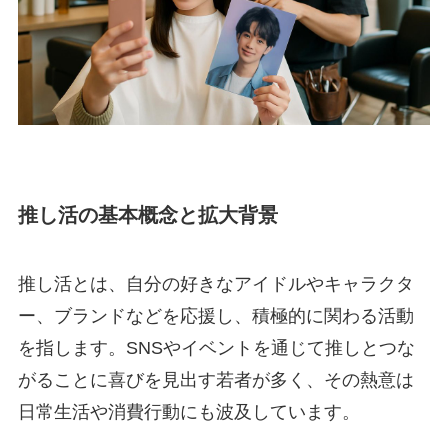
推し活の基本概念と拡大背景
推し活とは、自分の好きなアイドルやキャラクタ
ー、ブランドなどを応援し、積極的に関わる活動
を指します。SNSやイベントを通じて推しとつな
がることに喜びを見出す若者が多く、その熱意は
日常生活や消費行動にも波及しています。