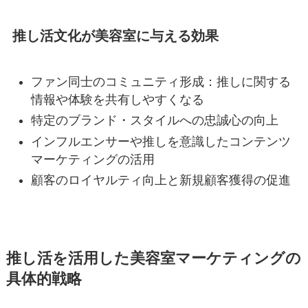
推し活文化が美容室に与える効果
ファン同士のコミュニティ形成：推しに関する
情報や体験を共有しやすくなる
特定のブランド・スタイルへの忠誠心の向上
インフルエンサーや推しを意識したコンテンツ
マーケティングの活用
顧客のロイヤルティ向上と新規顧客獲得の促進
推し活を活用した美容室マーケティングの
具体的戦略