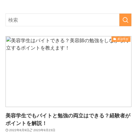
美容学生
美容学生でもバイトと勉強の両立はできる？経験者が
ポイントを解説！
2022年8月9日
2023年9月23日