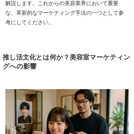
解説します。これからの美容業界において重要
な、革新的なマーケティング手法の一つとして参
考にしてください。
推し活文化とは何か？美容室マーケティン
グへの影響