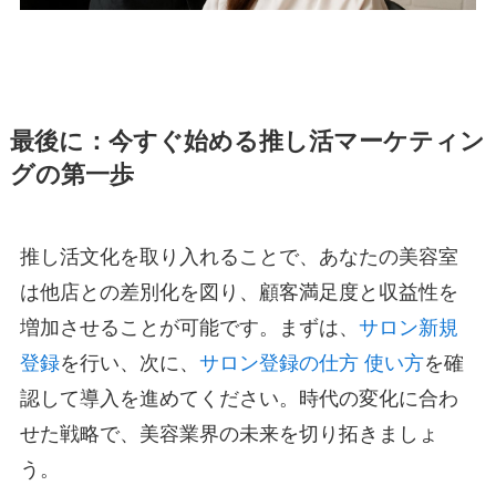
最後に：今すぐ始める推し活マーケティン
グの第一歩
推し活文化を取り入れることで、あなたの美容室
は他店との差別化を図り、顧客満足度と収益性を
増加させることが可能です。まずは、
サロン新規
登録
を行い、次に、
サロン登録の仕方 使い方
を確
認して導入を進めてください。時代の変化に合わ
せた戦略で、美容業界の未来を切り拓きましょ
う。