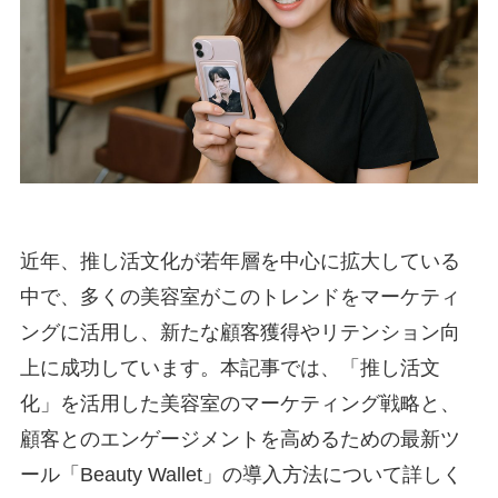
近年、推し活文化が若年層を中心に拡大している
中で、多くの美容室がこのトレンドをマーケティ
ングに活用し、新たな顧客獲得やリテンション向
上に成功しています。本記事では、「推し活文
化」を活用した美容室のマーケティング戦略と、
顧客とのエンゲージメントを高めるための最新ツ
ール「Beauty Wallet」の導入方法について詳しく