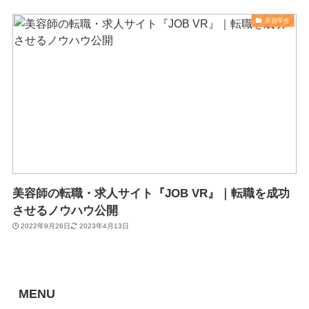
美容学生
美容師の転職・求人サイト『JOB VR』｜転職を成功
させるノウハウ公開
2022年9月26日
2023年4月13日
MENU