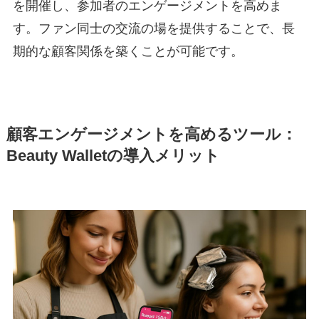
を開催し、参加者のエンゲージメントを高めま
す。ファン同士の交流の場を提供することで、長
期的な顧客関係を築くことが可能です。
顧客エンゲージメントを高めるツール：
Beauty Walletの導入メリット