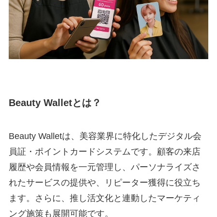
Beauty Walletとは？
Beauty Walletは、美容業界に特化したデジタル会
員証・ポイントカードシステムです。顧客の来店
履歴や会員情報を一元管理し、パーソナライズさ
れたサービスの提供や、リピーター獲得に役立ち
ます。さらに、推し活文化と連動したマーケティ
ング施策も展開可能です。