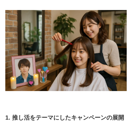
1. 推し活をテーマにしたキャンペーンの展開