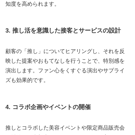
知度を高められます。
3. 推し活を意識した接客とサービスの設計
顧客の「推し」についてヒアリングし、それを反
映した提案やおもてなしを行うことで、特別感を
演出します。ファン心をくすぐる演出やサプライ
ズも効果的です。
4. コラボ企画やイベントの開催
推しとコラボした美容イベントや限定商品販売会