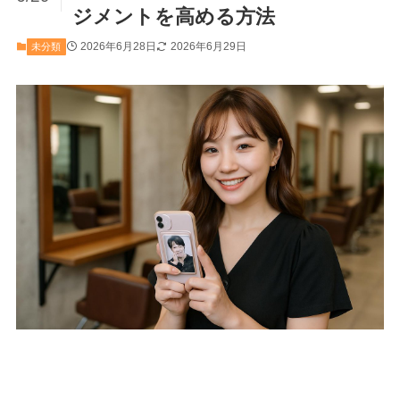
ジメントを高める方法
2026年6月28日
2026年6月29日
未分類