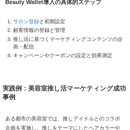
Beauty Wallet導入の具体的ステップ
サロン登録
と初期設定
顧客情報の登録と管理
推し活に基づくマーケティングコンテンツの企
画・配信
キャンペーンやクーポンの設定と効果測定
実践例：美容室推し活マーケティング成功
事例
ある都市の美容室では、推しアイドルとのコラボ
企画を実施し、推しをテーマにしたヘアカラーや