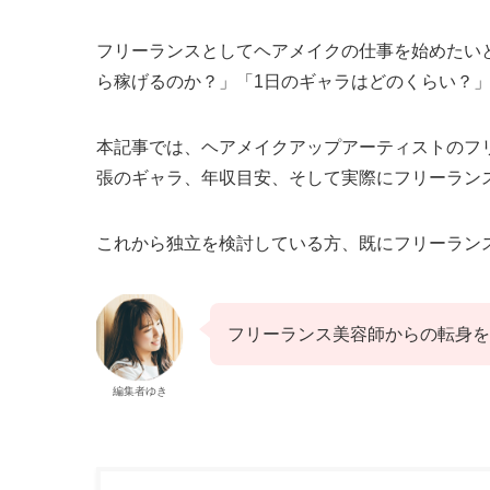
フリーランスとしてヘアメイクの仕事を始めたい
ら稼げるのか？」「1日のギャラはどのくらい？
本記事では、ヘアメイクアップアーティストのフ
張のギャラ、年収目安、そして実際にフリーラン
これから独立を検討している方、既にフリーラン
フリーランス美容師からの転身を
編集者ゆき