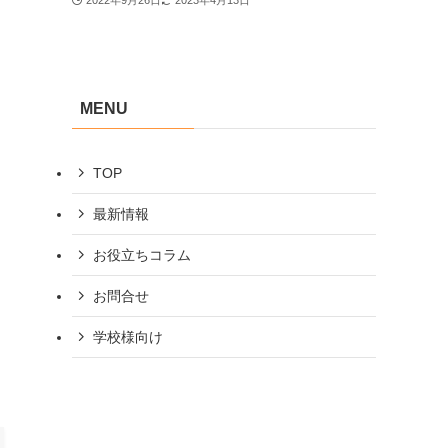
2022年9月26日
2023年4月13日
MENU
TOP
最新情報
お役立ちコラム
お問合せ
学校様向け