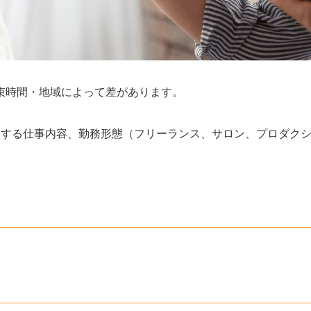
束時間・地域によって差があります。
当する仕事内容、勤務形態（フリーランス、サロン、プロダク