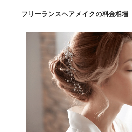
フリーランスヘアメイクの料金相場