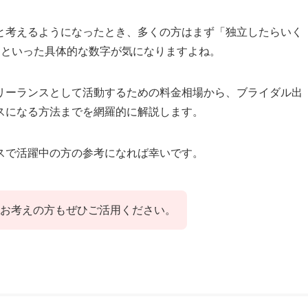
と考えるようになったとき、多くの方はまず「独立したらいく
」といった具体的な数字が気になりますよね。
リーランスとして活動するための料金相場から、ブライダル出
スになる方法までを網羅的に解説します。
スで活躍中の方の参考になれば幸いです。
お考えの方もぜひご活用ください。