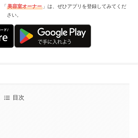
」「
美容室オーナー
」は、ぜひアプリを登録してみてくだ
さい。
目次