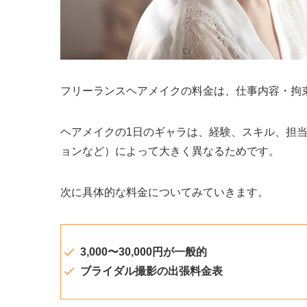
フリーランスヘアメイクの料金は、仕事内容・拘
ヘアメイクの1日のギャラは、経験、スキル、担
ョンなど）によって大きく異なるためです。
次に具体的な料金についてみていきます。
3,000〜30,000円が一般的
ブライダル撮影の出張料金表