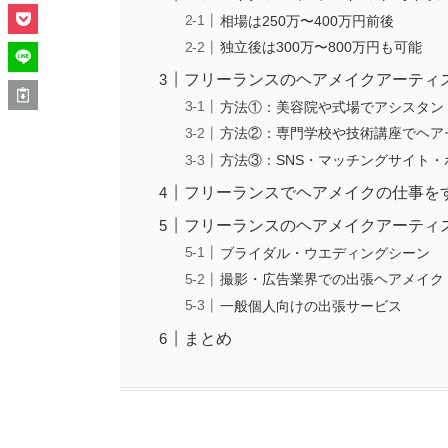
相場は250万〜400万円前後
独立後は300万〜800万円も可能
フリーランスのヘアメイクアーティ
方法①：美容院や式場でアシスタン
方法②：専門学校や技術講座でヘア
方法③：SNS・マッチングサイト
フリーランスでヘアメイクの仕事を
フリーランスのヘアメイクアーティ
ブライダル・ウエディングシーン
撮影・広告業界での出張ヘアメイク
一般個人向けの出張サービス
まとめ