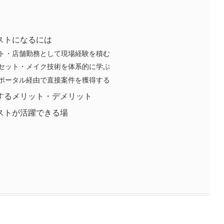
ストになるには
ト・店舗勤務として現場経験を積む
セット・メイク技術を体系的に学ぶ
・ポータル経由で直接案件を獲得する
するメリット・デメリット
ストが活躍できる場