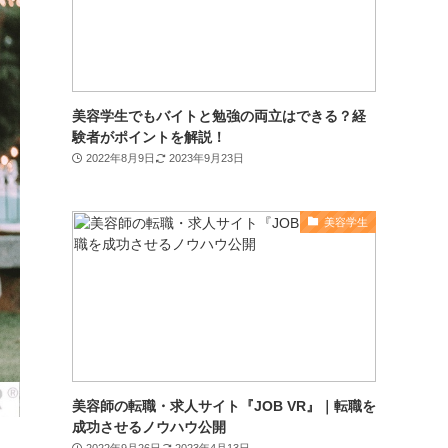
美容学生でもバイトと勉強の両立はできる？経
験者がポイントを解説！
2022年8月9日
2023年9月23日
美容学生
美容師の転職・求人サイト『JOB VR』｜転職を
成功させるノウハウ公開