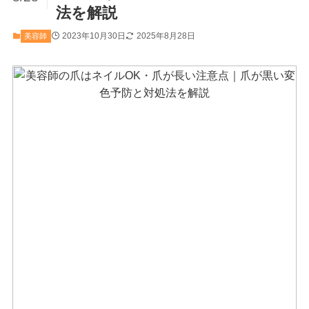
法を解説
2023年10月30日
2025年8月28日
美容師