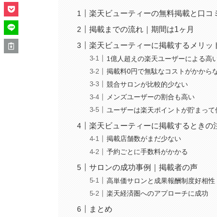
楽天ビューティーの無料掲載と口コ
掲載までの流れ｜期間は1ヶ月
楽天ビューティーに掲載するメリッ
1億人超えの楽天ユーザーによる高
掲載料0円で無駄なコストがかから
競合サロンが比較的少ない
メンズユーザーの割合も高い
ユーザーは楽天ポイントが貯まって
楽天ビューティーに掲載するときの
掲載店舗数がまだ少ない
予約ごとに手数料がかかる
サロンの成功事例｜掲載者の声
高単価サロンと成果報酬制度好相性
楽天経済圏へのアプローチに成功
まとめ