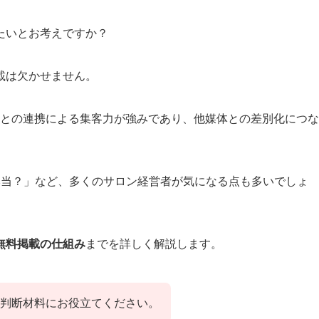
たいとお考えですか？
載は欠かせません。
との連携による集客力が強みであり、他媒体との差別化につな
本当？」など、多くのサロン経営者が気になる点も多いでしょ
無料掲載の仕組み
までを詳しく解説します。
判断材料にお役立てください。