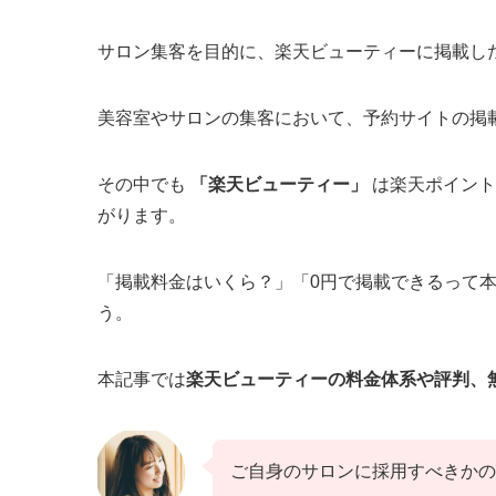
サロン集客を目的に、楽天ビューティーに掲載し
美容室やサロンの集客において、予約サイトの掲
その中でも
「楽天ビューティー」
は楽天ポイント
がります。
「掲載料金はいくら？」「0円で掲載できるって
う。
本記事では
楽天ビューティーの料金体系や評判、
ご自身のサロンに採用すべきかの