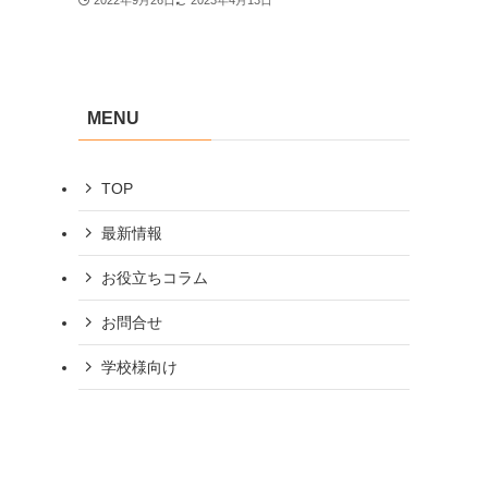
2022年9月26日
2023年4月13日
MENU
TOP
最新情報
お役立ちコラム
お問合せ
学校様向け