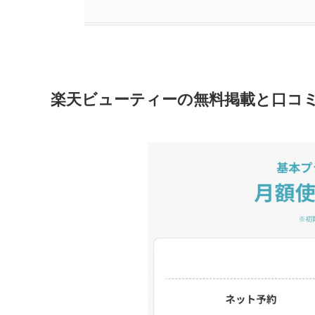
楽天ビューティーの無料掲載と口コ