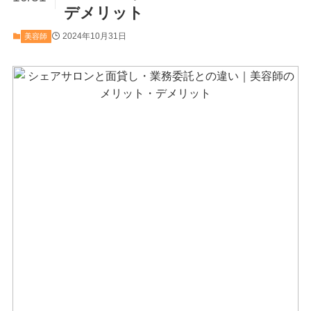
デメリット
2024年10月31日
美容師