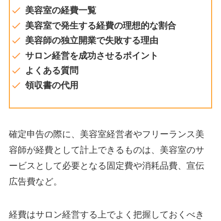
美容室の経費一覧
美容室で発生する経費の理想的な割合
美容師の独立開業で失敗する理由
サロン経営を成功させるポイント
よくある質問
領収書の代用
確定申告の際に、美容室経営者やフリーランス美
容師が経費として計上できるものは、美容室のサ
ービスとして必要となる固定費や消耗品費、宣伝
広告費など。
経費はサロン経営する上でよく把握しておくべき