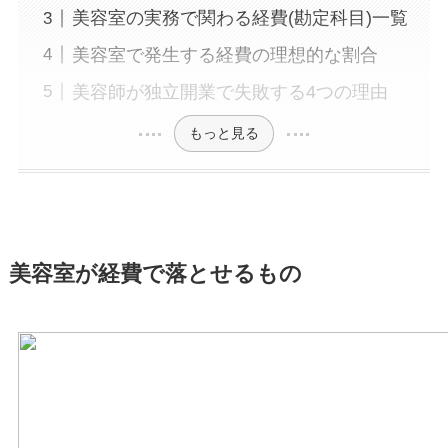
美容室の実務で関わる経費(勘定科目)一覧
美容室で発生する経費の理想的な割合
美容師が独立開業で失敗する4つの理由
もっと見る
美容室が経費で落とせるもの