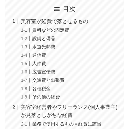
目次
美容室が経費で落とせるもの
賃料などの固定費
設備と備品
水道光熱費
通信費
人件費
広告宣伝費
交通費と出張費
各種税金
その他の経費
美容室経営者やフリーランス(個人事業主)
が見落としがちな経費
業務で使用するもの＝経費に該当