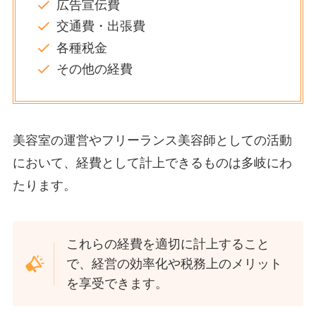
広告宣伝費
交通費・出張費
各種税金
その他の経費
美容室の運営やフリーランス美容師としての活動
において、経費として計上できるものは多岐にわ
たります。
これらの経費を適切に計上すること
で、経営の効率化や税務上のメリット
を享受できます。