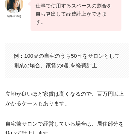
仕事で使用するスペースの割合を
自ら算出して経費計上ができま
編集者ゆき
す。
例：100㎡の自宅のうち50㎡をサロンとして
開業の場合、家賃の5割を経費計上
立地が良いほど家賃は高くなるので、百万円以上
かかるケースもあります。
自宅兼サロンで経営している場合は、居住部分を
抜いて計上します。