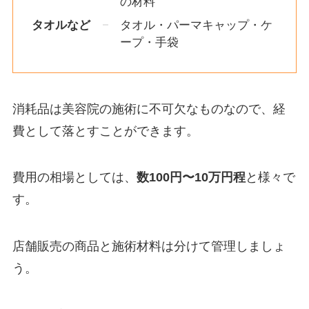
の材料
タオルなど
タオル・パーマキャップ・ケ
ープ・手袋
消耗品は美容院の施術に不可欠なものなので、経
費として落とすことができます。
費用の相場としては、
数100円〜10万円程
と様々で
す。
店舗販売の商品と施術材料は分けて管理しましょ
う。