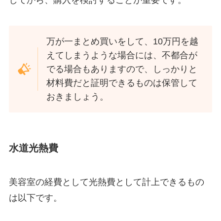
してから、購入を検討することが重要です。
万が一まとめ買いをして、10万円を越
えてしまうような場合には、不都合が
でる場合もありますので、しっかりと
材料費だと証明できるものは保管して
おきましょう。
水道光熱費
美容室の経費として光熱費として計上できるもの
は以下です。