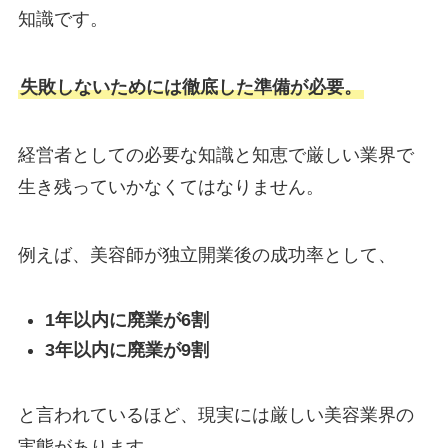
知識です。
失敗しないためには徹底した準備が必要。
経営者としての必要な知識と知恵で厳しい業界で
生き残っていかなくてはなりません。
例えば、美容師が独立開業後の成功率として、
1年以内に廃業が6割
3年以内に廃業が9割
と言われているほど、現実には厳しい美容業界の
実態があります。