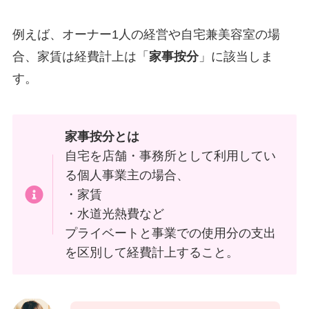
例えば、オーナー1人の経営や自宅兼美容室の場
合、家賃は経費計上は「
家事按分
」に該当しま
す。
家事按分とは
自宅を店舗・事務所として利用してい
る個人事業主の場合、
・家賃
・水道光熱費など
プライベートと事業での使用分の支出
を区別して経費計上すること。