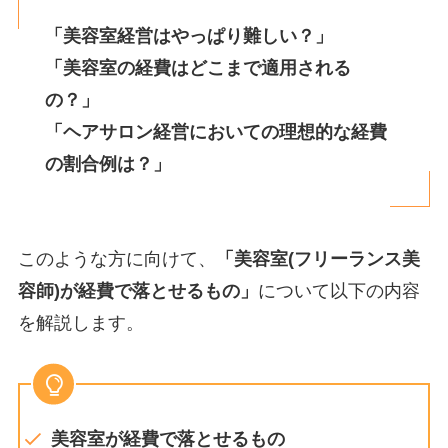
「美容室経営はやっぱり難しい？」
「美容室の経費はどこまで適用される
の？」
「ヘアサロン経営においての理想的な経費
の割合例は？」
このような方に向けて、
「美容室(フリーランス美
容師)が経費で落とせるもの」
について以下の内容
を解説します。
美容室が経費で落とせるもの