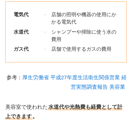
電気代
店舗の照明や機器の使用にか
かる電気代
水道代
シャンプーや掃除に使う水の
費用
ガス代
店舗で使用するガスの費用
参考：
厚生労働省 平成27年度生活衛生関係営業 経
営実態調査報告 美容業
美容室で使われた
水道代や光熱費も経費として計
上できます
。