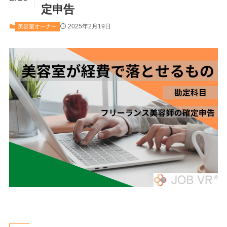
定申告
2025年2月19日
美容室オーナー