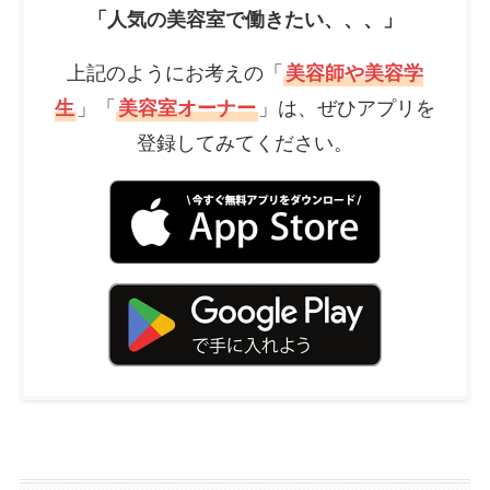
「人気の美容室で働きたい、、、」
上記のようにお考えの「
美容師や美容学
生
」「
美容室オーナー
」は、ぜひアプリを
登録してみてください。