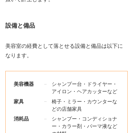
設備と備品
美容室の経費として落とせる設備と備品は以下に
なります。
美容機器
シャンプー台・ドライヤー・
アイロン・ヘアカッターなど
家具
椅子・ミラー・カウンターな
どの店舗家具
消耗品
シャンプー・コンディショナ
ー・カラー剤・パーマ液など