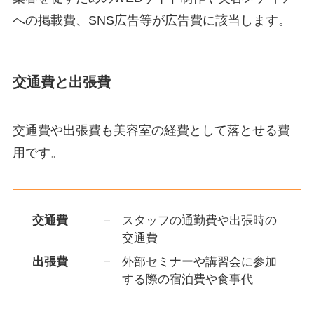
への掲載費、SNS広告等が広告費に該当します。
交通費と出張費
交通費や出張費も美容室の経費として落とせる費
用です。
交通費
スタッフの通勤費や出張時の
交通費
出張費
外部セミナーや講習会に参加
する際の宿泊費や食事代