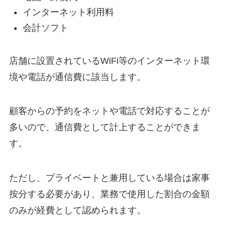
インターネット利用料
会計ソフト
店舗に設置されているWiFi等のインターネット環
境や電話が通信費に該当します。
顧客からの予約をネットや電話で対応することが
多いので、通信費として計上することができま
す。
ただし、プライベートと兼用している場合は家事
按分する必要があり、業務で使用した割合の金額
のみが経費として認められます。