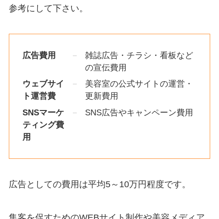
参考にして下さい。
広告費用
雑誌広告・チラシ・看板など
の宣伝費用
ウェブサイ
美容室の公式サイトの運営・
ト運営費
更新費用
SNSマーケ
SNS広告やキャンペーン費用
ティング費
用
広告としての費用は平均5～10万円程度です。
集客を促すためのWEBサイト制作や美容メディア