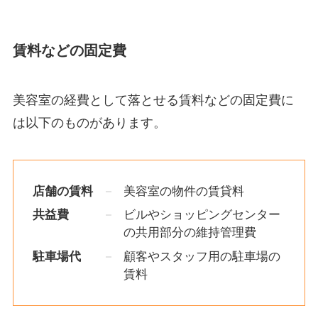
賃料などの固定費
美容室の経費として落とせる賃料などの固定費に
は以下のものがあります。
店舗の賃料
美容室の物件の賃貸料
共益費
ビルやショッピングセンター
の共用部分の維持管理費
駐車場代
顧客やスタッフ用の駐車場の
賃料