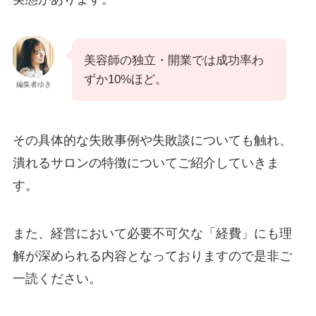
美容師の独立・開業では成功率わ
ずか10%ほど。
編集者ゆき
その具体的な失敗事例や失敗談についても触れ、
潰れるサロンの特徴についてご紹介していきま
す。
また、経営において必要不可欠な「経費」にも理
解が深められる内容となっておりますので是非ご
一読ください。