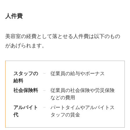
人件費
美容室の経費として落とせる人件費は以下のもの
があげられます。
スタッフの
従業員の給与やボーナス
給料
社会保険料
従業員の社会保険や労災保険
などの費用
アルバイト
パートタイムやアルバイトス
代
タッフの賃金