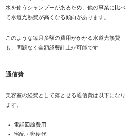
水を使うシャンプーがあるため、他の事業に比べ
て水道光熱費が高くなる傾向があります。
このような毎月多額の費用がかかる水道光熱費
も、問題なく全額経費計上が可能です。
通信費
美容室の経費として落とせる通信費は以下になり
ます。
電話回線費用
宅配・郵便代