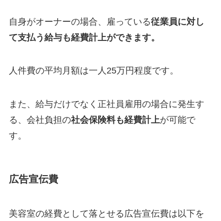
自身がオーナーの場合、雇っている
従業員に対し
て支払う給与も経費計上ができます。
人件費の平均月額は一人25万円程度です。
また、給与だけでなく正社員雇用の場合に発生す
る、会社負担の
社会保険料も経費計上
が可能で
す。
広告宣伝費
美容室の経費として落とせる広告宣伝費は以下を