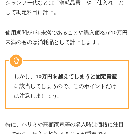
シャンプー代などは「消耗品費」や「仕入れ」と
して勘定科目に計上。
使用期間が1年未満であることや購入価格が10万円
未満のものは消耗品として計上します。
しかし、
10万円を越えてしまうと固定資産
に該当してしまうので、このポイントだけ
は注意しましょう。
特に、ハサミや高額家電等の購入時は価格に注目