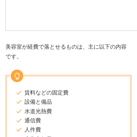
美容室が経費で落とせるものは、主に以下の内容
です。
賃料などの固定費
設備と備品
水道光熱費
通信費
人件費