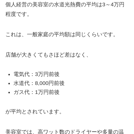
個人経営の美容室の水道光熱費の平均は3～4万円
程度です。
これは、一般家庭の平均額は同じくらいです。
店舗が大きくてもさほど差はなく、
電気代：3万円前後
水道代：8,000円前後
ガス代：1万円前後
が平均とされています。
美容室では、高ワット数のドライヤーや多量の温