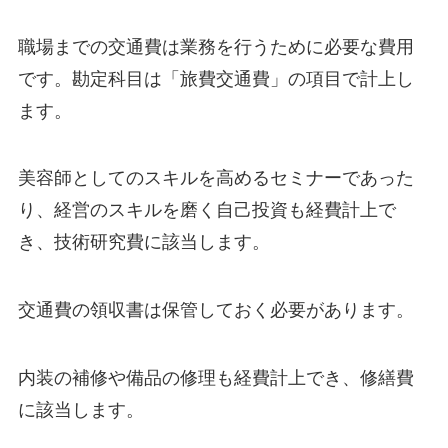
職場までの交通費は業務を行うために必要な費用
です。勘定科目は「旅費交通費」の項目で計上し
ます。
美容師としてのスキルを高めるセミナーであった
り、経営のスキルを磨く自己投資も経費計上で
き、技術研究費に該当します。
交通費の領収書は保管しておく必要があります。
内装の補修や備品の修理も経費計上でき、修繕費
に該当します。