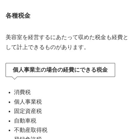
各種税金
美容室を経営するにあたって収めた税金も経費と
して計上できるものがあります。
個人事業主の場合の経費にできる税金
消費税
個人事業税
固定資産税
自動車税
不動産取得税