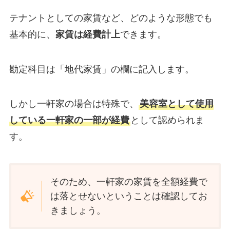
テナントとしての家賃など、どのような形態でも
基本的に、
家賃は経費計上
できます。
勘定科目は「地代家賃」の欄に記入します。
しかし一軒家の場合は特殊で、
美容室として使用
している一軒家の一部が経費
として認められま
す。
そのため、一軒家の家賃を全額経費で
は落とせないということは確認してお
きましょう。