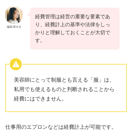
経費管理は経営の重要な要素であ
り、経費計上の基準や法律をしっ
編集者ゆき
かりと理解しておくことが大切で
す。
美容師にとって制服とも言える「服」は、
私用でも使えるものと判断されることから
経費にはできません。
仕事用のエプロンなどは経費計上が可能です。