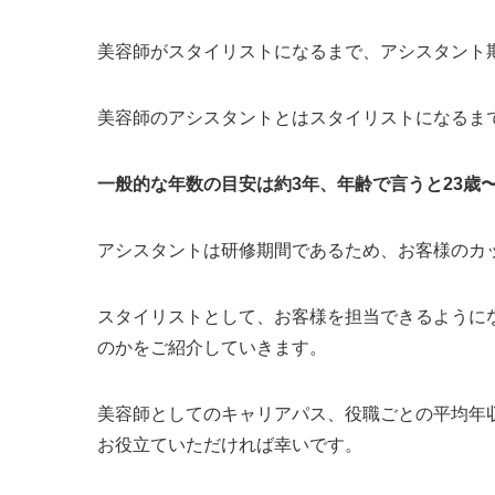
美容師がスタイリストになるまで、アシスタント
美容師のアシスタントとはスタイリストになるま
一般的な年数の目安は約3年、年齢で言うと23歳
アシスタントは研修期間であるため、お客様のカ
スタイリストとして、お客様を担当できるように
のかをご紹介していきます。
美容師としてのキャリアパス、役職ごとの平均年
お役立ていただければ幸いです。