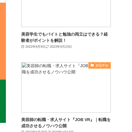
美容学生でもバイトと勉強の両立はできる？経
験者がポイントを解説！
2022年8月9日
2023年9月23日
美容学生
美容師の転職・求人サイト『JOB VR』｜転職を
成功させるノウハウ公開