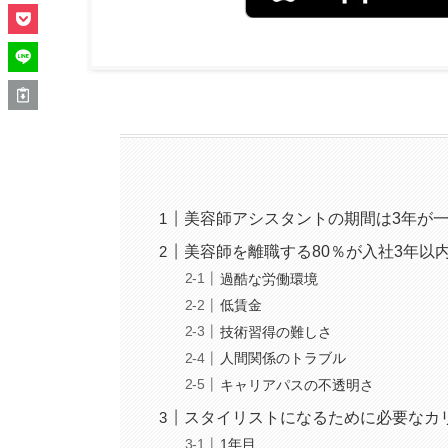
美容師アシスタントの期間は3年が
美容師を離職する80％が入社3年以
過酷な労働環境
低賃金
技術習得の難しさ
人間関係のトラブル
キャリアパスの不透明さ
スタイリストになるために必要なカ
1年目