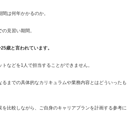
期間は何年かかるのか。
での見習い期間。
〜25歳と言われています。
ットなどを1人で担当することができません。
なるまでの具体的なカリキュラムや業務内容とはどういったも
収を比較しながら、ご自身のキャリアプランを計画する参考に