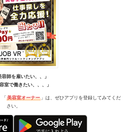
美容師を雇いたい、、」
容室で働きたい、、、」
」「
美容室オーナー
」は、ぜひアプリを登録してみてくだ
さい。