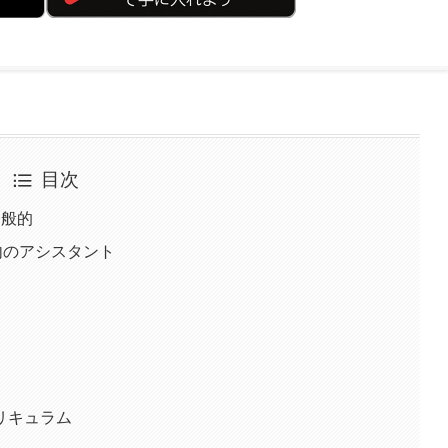
目次
一般的
内のアシスタント
リキュラム