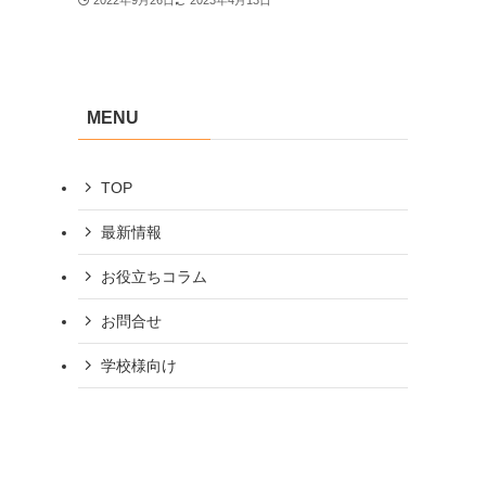
2022年9月26日
2023年4月13日
MENU
TOP
最新情報
お役立ちコラム
お問合せ
学校様向け