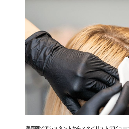
美容院でアシスタントからスタイリストデビュー