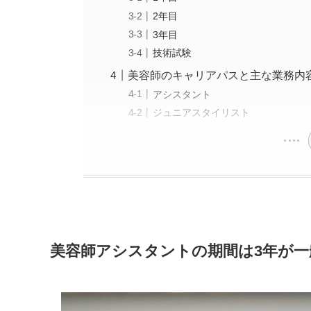
2年目
3年目
技術試験
美容師のキャリアパスと主な業務内
アシスタント
ジュニアスタイリスト
美容師アシスタントの期間は3年が一