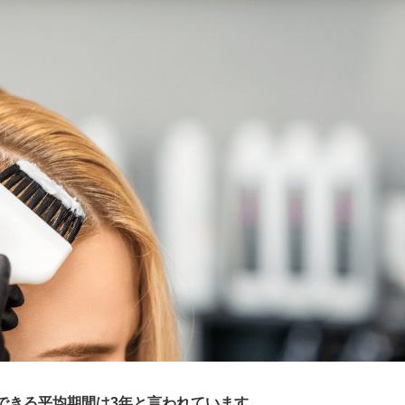
できる平均期間は3年と言われています。