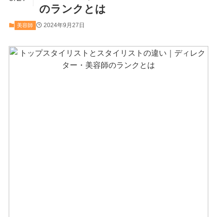
のランクとは
2024年9月27日
美容師