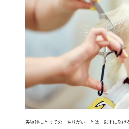
美容師にとっての「やりがい」とは、以下に挙げ