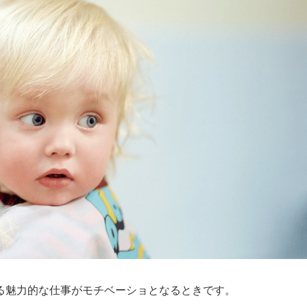
る魅力的な仕事がモチベーショとなるときです。