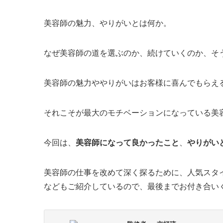
美容師の魅力、やりがいとは何か。
なぜ美容師の道を選ぶのか、続けていくのか、そ
美容師の魅力ややりがいはお客様に喜んでもらえ
それこそが最大のモチベーションになっている美
今回は、
美容師になって良かったこと
、
やりがい
美容師の仕事を改めて深く探るために、人気スタ
などもご紹介しているので、最後までお付き合い