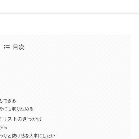
目次
もできる
野にも取り組める
イリストのきっかけ
から
わりと抜け感を大事にしたい