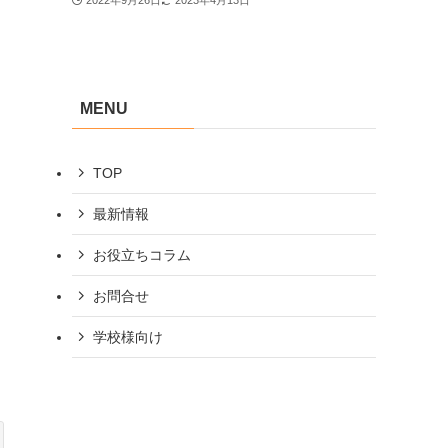
2022年9月26日
2023年4月13日
MENU
TOP
最新情報
お役立ちコラム
お問合せ
学校様向け