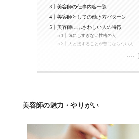
美容師の仕事内容一覧
美容師としての働き方パターン
美容師にふさわしい人の特徴
気にしすぎない性格の人
人と接することが苦にならない人
美容師の魅力・やりがい