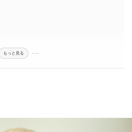
もっと見る