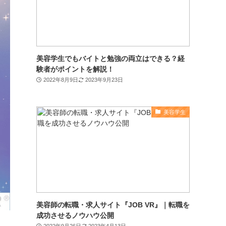
美容学生でもバイトと勉強の両立はできる？経
験者がポイントを解説！
2022年8月9日
2023年9月23日
美容学生
美容師の転職・求人サイト『JOB VR』｜転職を
成功させるノウハウ公開