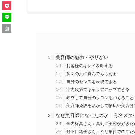
美容師の魅力・やりがい
お客様のキレイを叶える
多くの人に喜んでもらえる
自分のセンスを表現できる
実力次第でキャリアアップできる
独立して自分のサロンをつくること
美容師免許を活かして幅広い美容分
なぜ美容師になったのか｜有名スタ
金内柊真さん：真剣に美容が好きだ
野々口祐子さん：ミリ単位でのこだ