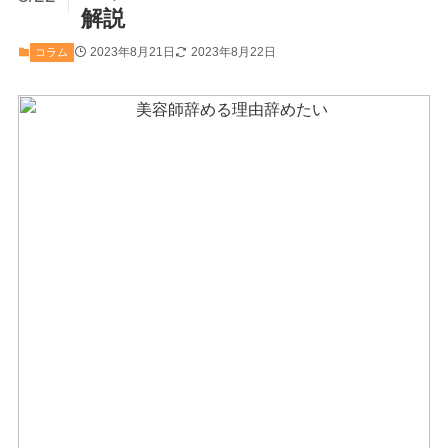
解説
2023年8月21日
2023年8月22日
コラム